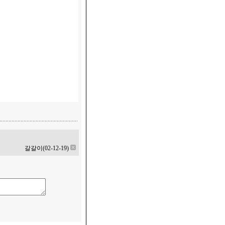
갈갈이(02-12-19)