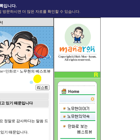
록입니다.
 방문하시면 더 많은 자료를 확인할 수 있습니다.
me
>
만화로
> 노무현의 베스트뷰
살리고 있기 때문입니다
래요 정말로 감사하다는 말씀 드
 있기 때문입니다.