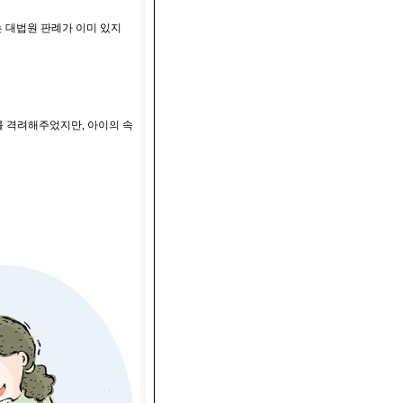
 대법원 판례가 이미 있지
를 격려해주었지만, 아이의 속