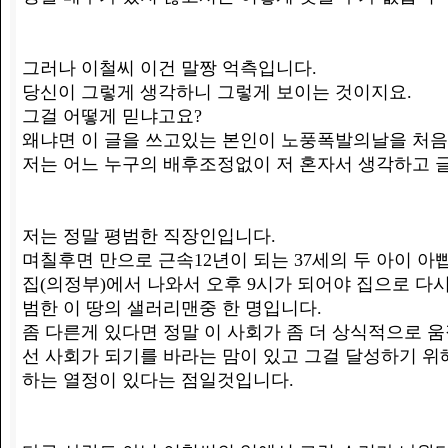
그러나 이철씨 이건 말짱 억측입니다.
당신이 그렇게 생각하니 그렇게 보이는 것이지요.
그걸 어떻게 믿냐고요?
왜냐면 이 글을 쓰고있는 본인이 노풍폭발의날을 처
저는 어느 누구의 배후조정없이 저 혼자서 생각하고 
저는 정말 평범한 직장인입니다.
며칠후면 만으로 근속12년이 되는 37세의 두 아이 아빱
집(의정부)에서 나와서 오후 9시가 되어야 집으로 다
범한 이 땅의 샐러리맨중 한 명입니다.
좀 다른게 있다면 정말 이 사회가 좀 더 상식적으로 
선 사회가 되기를 바라는 맘이 있고 그걸 달성하기 위
하는 열정이 있다는 점일것입니다.