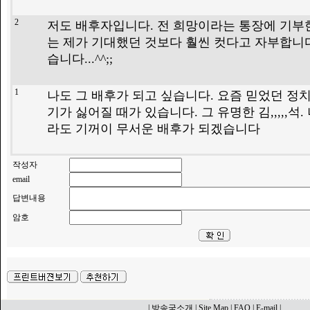
2
저도 배후자입니다. 전 희망이라는 통장에 기부
는 제가 기대했던 것보다 훨씬 컷다고 자부합니다
습니다...^^;;
1
나도 그 배후가 되고 싶습니다. 요즘 믿었던 정
기가 싫어질 때가 있습니다. 그 유명한 김,,,,,석
라도 기꺼이 무서운 배후가 되겠습니다
작성자
email
답변내용
암호
| 방송국소개 | Site Map | FAQ | E-mail |