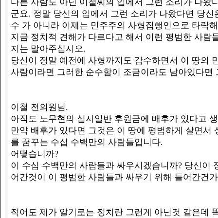
다른 사람도 아닌 이철씨의 입에서 그런 소리가 나
군요. 정말 당신의 입에서 그런 소리가 나왔다면 당신
수 가 아니라 이제는 민주주의 사형집행인으로 타락해
지금 정치적 견해가 다르다고 해서 이런 평범한 사람
지는 말아주십시오.
당신이 정말 예전에 사형까지도 감수하면서 이 땅의 
사람이라면 그러한 순수함이 조금이라도 남아있다면 
이철 전의원님.
아직도 노무현의 십시일반 후원금에 배후가 있다고 
만약 배후가 있다면 그것은 이 땅에 평범하게 살면서 
를 꿈꾸는 수십 수백만의 사람들입니다.
어떻습니까?
이 수십 수백만의 사람들과 싸우시겠습니까? 당신이 
어간것이 이 평범한 사람들과 싸우기 위해 들어간건가
적어도 제가 알기로는 정치란 그런게 아닌것 같은데 